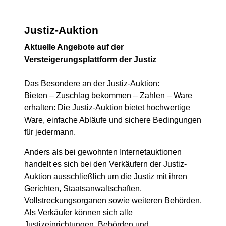
Justiz-Auktion
Aktuelle Angebote auf der
Versteigerungsplattform der Justiz
Das Besondere an der Justiz-Auktion:
Bieten – Zuschlag bekommen – Zahlen – Ware
erhalten: Die Justiz-Auktion bietet hochwertige
Ware, einfache Abläufe und sichere Bedingungen
für jedermann.
Anders als bei gewohnten Internetauktionen
handelt es sich bei den Verkäufern der Justiz-
Auktion ausschließlich um die Justiz mit ihren
Gerichten, Staatsanwaltschaften,
Vollstreckungsorganen sowie weiteren Behörden.
Als Verkäufer können sich alle
Justizeinrichtungen, Behörden und