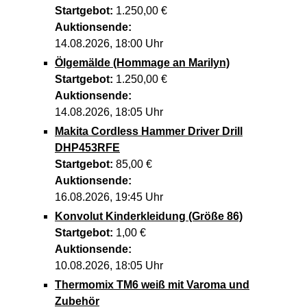
Startgebot:
1.250,00 €
Auktionsende:
14.08.2026, 18:00 Uhr
Ölgemälde (Hommage an Marilyn)
Startgebot:
1.250,00 €
Auktionsende:
14.08.2026, 18:05 Uhr
Makita Cordless Hammer Driver Drill
DHP453RFE
Startgebot:
85,00 €
Auktionsende:
16.08.2026, 19:45 Uhr
Konvolut Kinderkleidung (Größe 86)
Startgebot:
1,00 €
Auktionsende:
10.08.2026, 18:05 Uhr
Thermomix TM6 weiß mit Varoma und
Zubehör