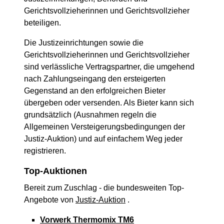
Gerichtsvollzieherinnen und Gerichtsvollzieher
beteiligen.
Die Justizeinrichtungen sowie die
Gerichtsvollzieherinnen und Gerichtsvollzieher
sind verlässliche Vertragspartner, die umgehend
nach Zahlungseingang den ersteigerten
Gegenstand an den erfolgreichen Bieter
übergeben oder versenden. Als Bieter kann sich
grundsätzlich (Ausnahmen regeln die
Allgemeinen Versteigerungsbedingungen der
Justiz-Auktion) und auf einfachem Weg jeder
registrieren.
Top-Auktionen
Bereit zum Zuschlag - die bundesweiten Top-
Angebote von
Justiz-Auktion
.
Vorwerk Thermomix TM6