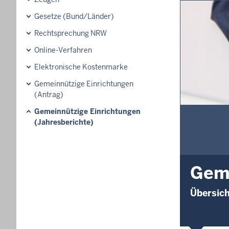
Gesetze (Bund/Länder)
Rechtsprechung NRW
Online-Verfahren
Elektronische Kostenmarke
Gemeinnützige Einrichtungen
(Antrag)
Gemeinnützige Einrichtungen
(Jahresberichte)
Geme
Übersich