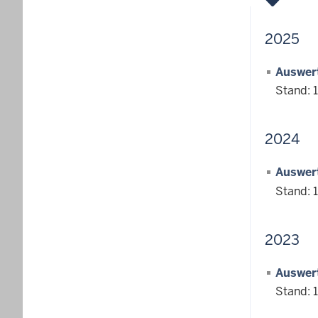
2025
Auswert
Stand: 1
2024
Auswert
Stand: 1
2023
Auswert
Stand: 