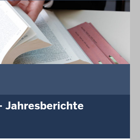
 Jahresberichte