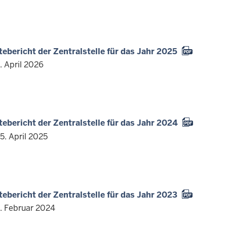
ebericht der Zentralstelle für das Jahr 2025
. April 2026
ebericht der Zentralstelle für das Jahr 2024
5. April 2025
ebericht der Zentralstelle für das Jahr 2023
1. Februar 2024