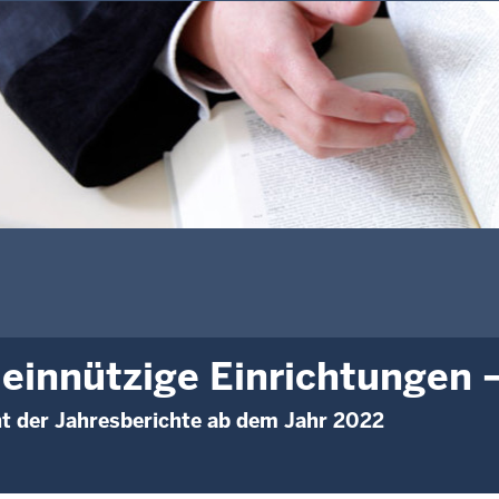
innützige Einrichtungen –
t der Jahresberichte ab dem Jahr 2022