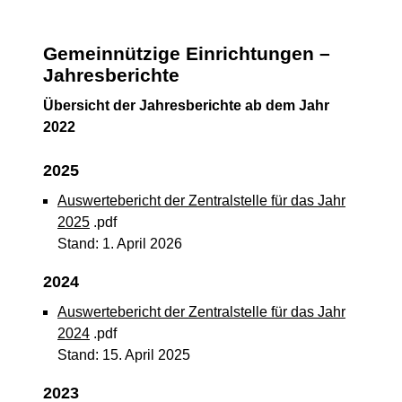
Gemeinnützige Einrichtungen –
Jahresberichte
Übersicht der Jahresberichte ab dem Jahr
2022
2025
Auswertebericht der Zentralstelle für das Jahr
2025
.pdf
Stand: 1. April 2026
2024
Auswertebericht der Zentralstelle für das Jahr
2024
.pdf
Stand: 15. April 2025
2023