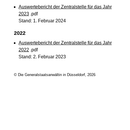
Auswertebericht der Zentralstelle für das Jahr
2023
.pdf
Stand: 1. Februar 2024
2022
Auswertebericht der Zentralstelle für das Jahr
2022
.pdf
Stand: 2. Februar 2023
© Die Generalstaatsanwältin in Düsseldorf, 2026